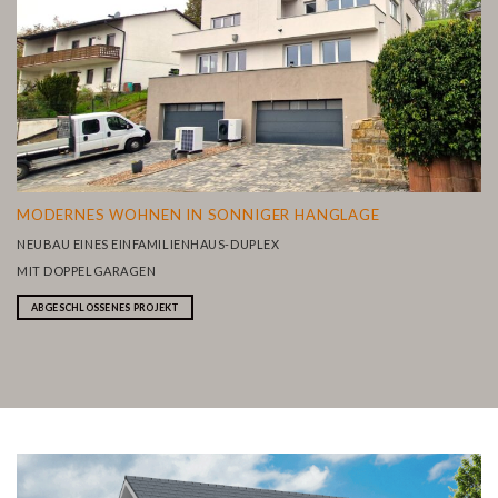
MODERNES WOHNEN IN SONNIGER HANGLAGE
NEUBAU EINES EINFAMILIENHAUS-DUPLEX
MIT DOPPELGARAGEN
ABGESCHLOSSENES PROJEKT