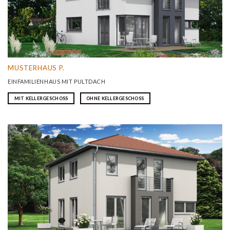
MUSTERHAUS P.
EINFAMILIENHAUS MIT PULTDACH
MIT KELLERGESCHOSS
OHNE KELLERGESCHOSS