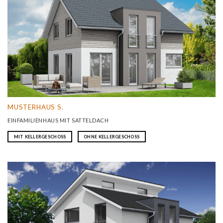
MUSTERHAUS S.
EINFAMILIENHAUS MIT SATTELDACH
MIT KELLERGESCHOSS
OHNE KELLERGESCHOSS