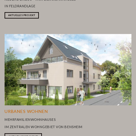
IN FELDRANDLAGE
AKTUELLES PROJEKT
URBANES
WOHNEN
MEHRFAMILIENWOHNHAUSES
IM ZENTRALEN WOHNGEBIET VON BENSHEIM