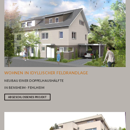
WOHNEN IN IDYLLISCHER FELDRANDLAGE
NEUBAU EINER DOPPELHAUSHÄLFTE
IN BENSHEIM- FEHLHEIM
ABGESCHLOSSENES PROJEKT